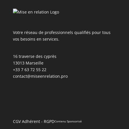
Votre réseau de professionnels qualifiés pour tous
vos besoins en services.
16 traverse des cyprès
13013 Marseille
+33 7 63 72 55 22
contact@miseenrelation.pro
CGV Adhérent
-
RGPD
Contenu Sponsorisé