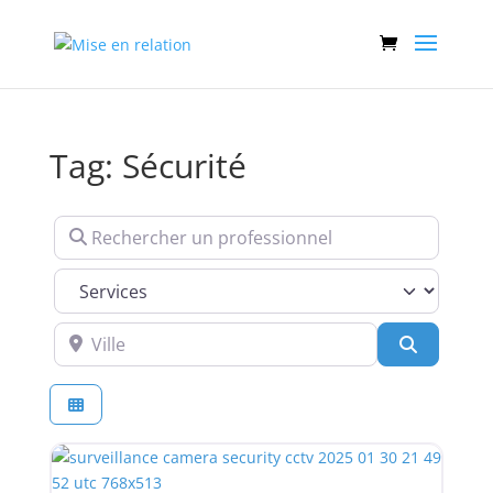
Tag: Sécurité
Rechercher un professionnel
Services
Ville
Recherch