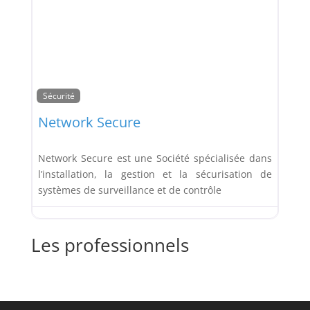
Sécurité
Network Secure
Network Secure est une Société spécialisée dans
l’installation, la gestion et la sécurisation de
systèmes de surveillance et de contrôle
Les professionnels