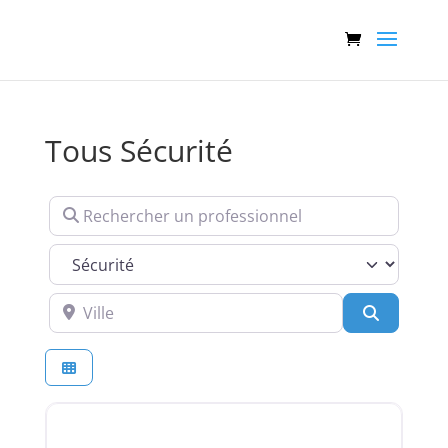
Tous Sécurité
Rechercher un professionnel
Services
Ville
Recherch