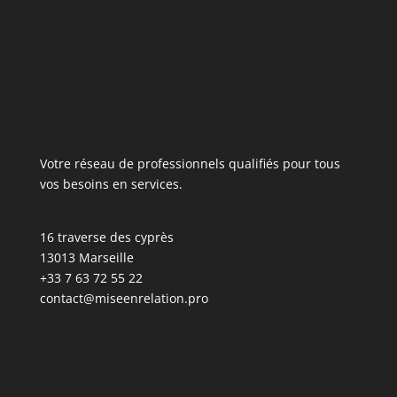
Votre réseau de professionnels qualifiés pour tous
vos besoins en services.
16 traverse des cyprès
13013 Marseille
+33 7 63 72 55 22
contact@miseenrelation.pro