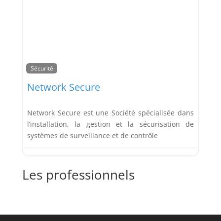
Sécurité
Network Secure
Network Secure est une Société spécialisée dans
l’installation, la gestion et la sécurisation de
systèmes de surveillance et de contrôle
Les professionnels