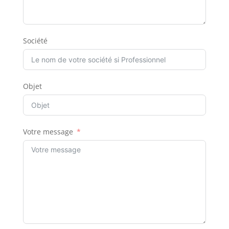
Société
Objet
Votre message