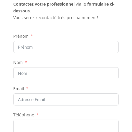
Contactez votre professionnel
via le
formulaire ci-
dessous
.
Vous serez recontacté très prochainement!
Prénom
Nom
Email
Téléphone