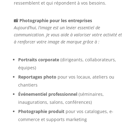
ressemblent et qui répondent à vos besoins.
📸 Photographie pour les entreprises
Aujourd’hui, l’image est un levier essentiel de
communication. Je vous aide à valoriser votre activité et
à renforcer votre image de marque grâce à :
Portraits corporate
(dirigeants, collaborateurs,
équipes)
Reportages photo
pour vos locaux, ateliers ou
chantiers
Événementiel professionnel
(séminaires,
inaugurations, salons, conférences)
Photographie produit
pour vos catalogues, e-
commerce et supports marketing