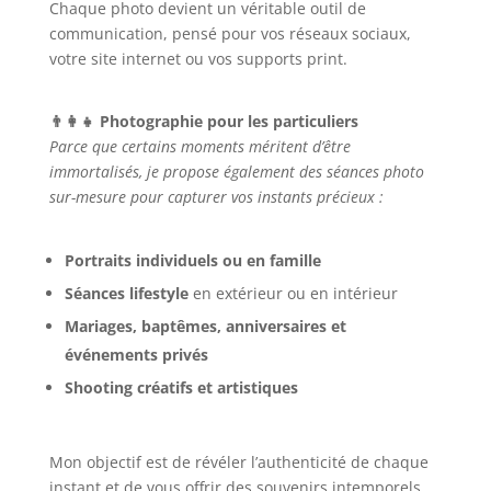
Chaque photo devient un véritable outil de
communication, pensé pour vos réseaux sociaux,
votre site internet ou vos supports print.
👨‍👩‍👧 Photographie pour les particuliers
Parce que certains moments méritent d’être
immortalisés, je propose également des séances photo
sur-mesure pour capturer vos instants précieux :
Portraits individuels ou en famille
Séances lifestyle
en extérieur ou en intérieur
Mariages, baptêmes, anniversaires et
événements privés
Shooting créatifs et artistiques
Mon objectif est de révéler l’authenticité de chaque
instant et de vous offrir des souvenirs intemporels.