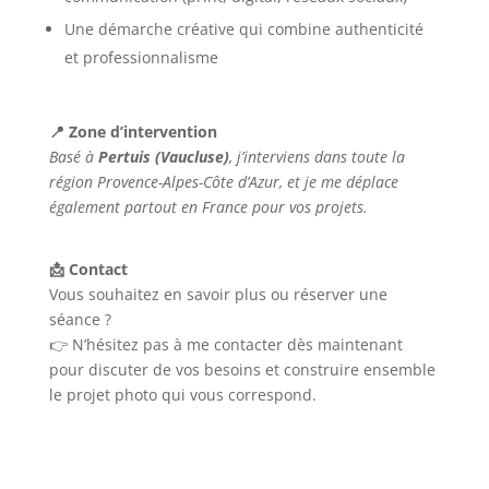
Une démarche créative qui combine authenticité
et professionnalisme
📍 Zone d’intervention
Basé à
Pertuis (Vaucluse)
, j’interviens dans toute la
région Provence-Alpes-Côte d’Azur, et je me déplace
également partout en France pour vos projets.
📩 Contact
Vous souhaitez en savoir plus ou réserver une
séance ?
👉 N’hésitez pas à me contacter dès maintenant
pour discuter de vos besoins et construire ensemble
le projet photo qui vous correspond.