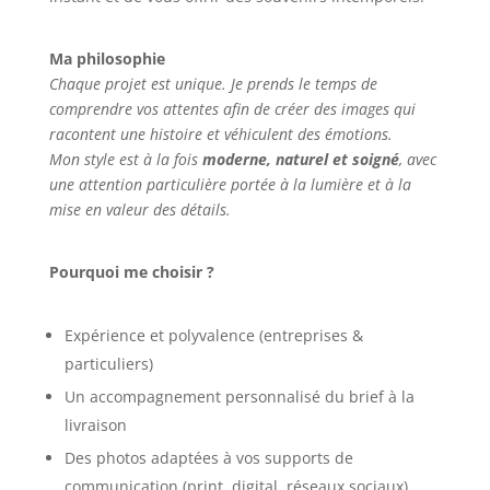
Ma philosophie
Chaque projet est unique. Je prends le temps de
comprendre vos attentes afin de créer des images qui
racontent une histoire et véhiculent des émotions.
Mon style est à la fois
moderne, naturel et soigné
, avec
une attention particulière portée à la lumière et à la
mise en valeur des détails.
Pourquoi me choisir ?
Expérience et polyvalence (entreprises &
particuliers)
Un accompagnement personnalisé du brief à la
livraison
Des photos adaptées à vos supports de
communication (print, digital, réseaux sociaux)