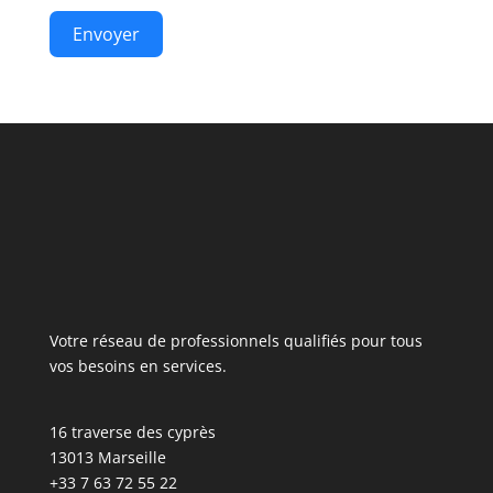
Envoyer
Votre réseau de professionnels qualifiés pour tous
vos besoins en services.
16 traverse des cyprès
13013 Marseille
+33 7 63 72 55 22