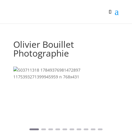
Olivier Bouillet
Photographie
Précédent
Suivant