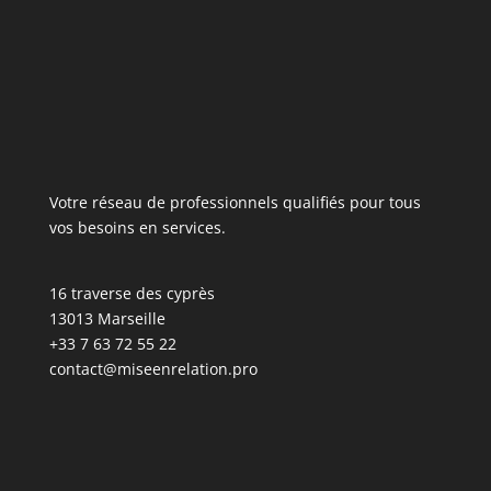
Votre réseau de professionnels qualifiés pour tous
vos besoins en services.
16 traverse des cyprès
13013 Marseille
+33 7 63 72 55 22
contact@miseenrelation.pro