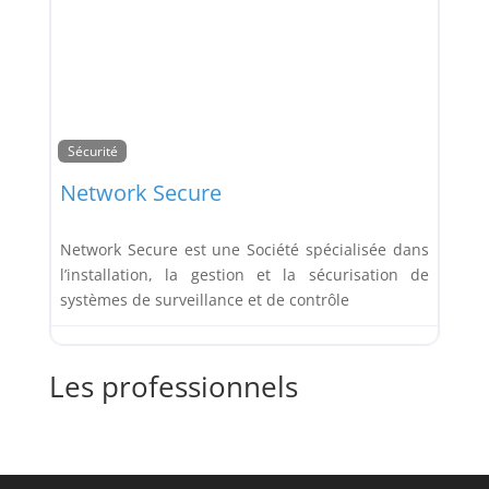
Sécurité
Network Secure
Network Secure est une Société spécialisée dans
l’installation, la gestion et la sécurisation de
systèmes de surveillance et de contrôle
Les professionnels