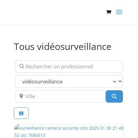
Tous vidéosurveillance
Rechercher un professionnel
Services
Ville
Recherch