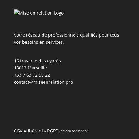
Votre réseau de professionnels qualifiés pour tous
vos besoins en services.
16 traverse des cyprès
13013 Marseille
+33 7 63 72 55 22
contact@miseenrelation.pro
CGV Adhérent
-
RGPD
Contenu Sponsorisé