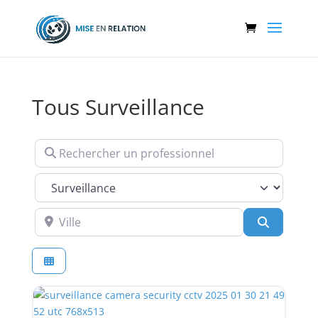
Tous Surveillance
Rechercher un professionnel
Services
Ville
Recherch