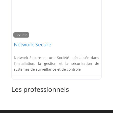
Sécurité
Network Secure
Network Secure est une Société spécialisée dans
l’installation, la gestion et la sécurisation de
systèmes de surveillance et de contrôle
Les professionnels