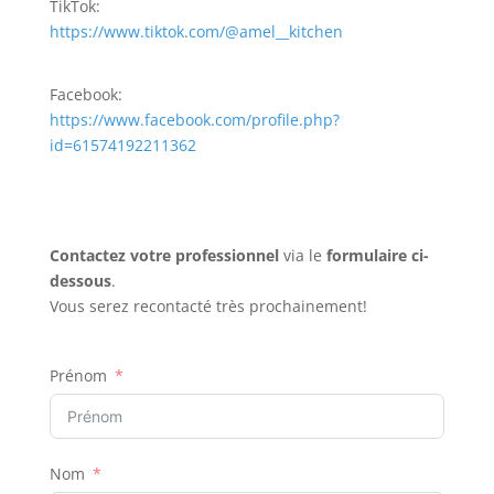
TikTok:
https://www.tiktok.com/@amel__kitchen
Facebook:
https://www.facebook.com/profile.php?
id=61574192211362
Contactez votre professionnel
via le
formulaire ci-
dessous
.
Vous serez recontacté très prochainement!
Prénom
Nom