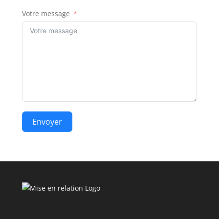
Votre message
Envoyer