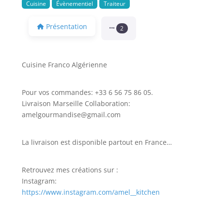
Cuisine
Évènementiel
Traiteur
Présentation
2
Cuisine Franco Algérienne
Pour vos commandes: +33 6 56 75 86 05.
Livraison Marseille Collaboration:
amelgourmandise@gmail.com
La livraison est disponible partout en France…
Retrouvez mes créations sur :
Instagram:
https://www.instagram.com/amel__kitchen