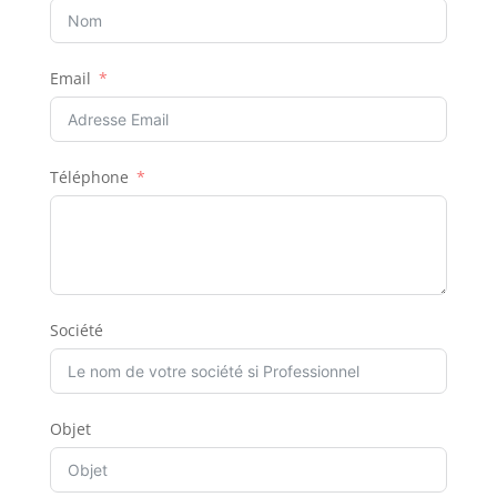
Email
Téléphone
Société
Objet