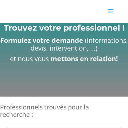
Trouvez votre professionnel !
Formulez votre demande
(informations,
devis, intervention, ...)
et nous vous
mettons en relation!
Professionnels trouvés pour la
recherche :