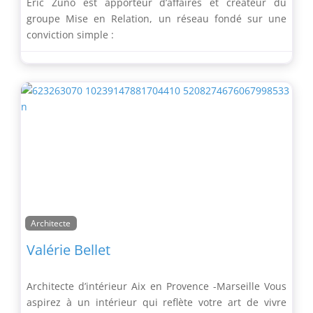
Éric Zuno est apporteur d’affaires et créateur du
groupe Mise en Relation, un réseau fondé sur une
conviction simple :
Architecte
Valérie Bellet
Architecte d’intérieur Aix en Provence -Marseille Vous
aspirez à un intérieur qui reflète votre art de vivre