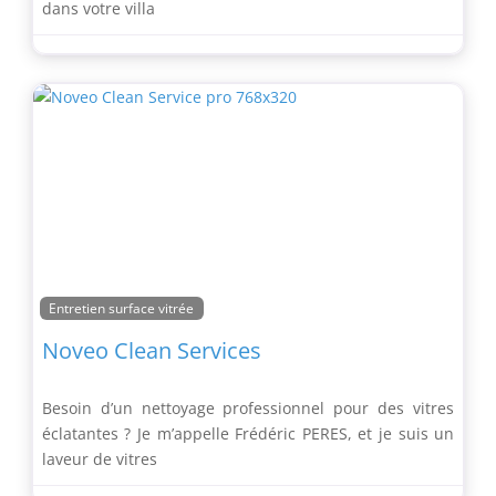
dans votre villa
Entretien surface vitrée
Noveo Clean Services
Besoin d’un nettoyage professionnel pour des vitres
éclatantes ? Je m’appelle Frédéric PERES, et je suis un
laveur de vitres