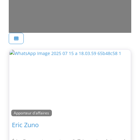
Apporteur d'affaires
Eric Zuno