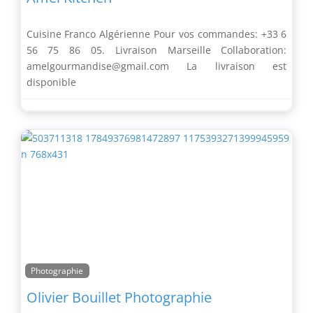
Cuisine Franco Algérienne Pour vos commandes: +33 6
56 75 86 05. Livraison Marseille Collaboration:
amelgourmandise@gmail.com La livraison est
disponible
Photographie
Olivier Bouillet Photographie