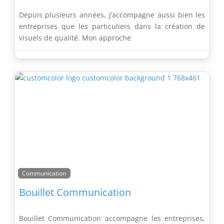
Depuis plusieurs années, j’accompagne aussi bien les
entreprises que les particuliers dans la création de
visuels de qualité. Mon approche
Communication
Bouillet Communication
Bouillet Communication accompagne les entreprises,