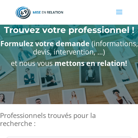
Trouvez votre professionnel !
Formulez votre demande
(informations,
devis, intervention, ...)
et nous vous
mettons en relation!
Professionnels trouvés pour la
recherche :