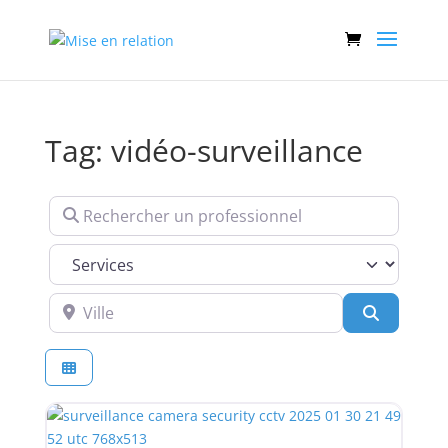
Tag: vidéo-surveillance
Rechercher un professionnel
Services
Ville
Recherch