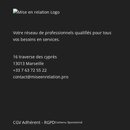
Votre réseau de professionnels qualifiés pour tous
vos besoins en services.
16 traverse des cyprès
13013 Marseille
+33 7 63 72 55 22
contact@miseenrelation.pro
CGV Adhérent
-
RGPD
Contenu Sponsorisé