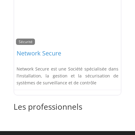
Sécurité
Network Secure
Network Secure est une Société spécialisée dans
l’installation, la gestion et la sécurisation de
systèmes de surveillance et de contrôle
Les professionnels