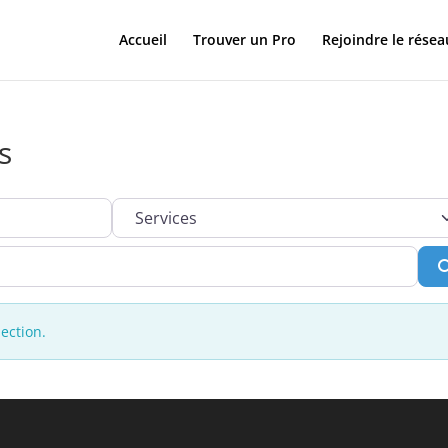
Accueil
Trouver un Pro
Rejoindre le résea
s
Services
ection.