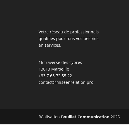
Votre réseau de professionnels
qualifiés pour tous vos besoins
en services.
16 traverse des cyprès
13013 Marseille
+33 7 63 72 55 22
contact@miseenrelation.pro
Réalisation
Bouillet Communication
2025