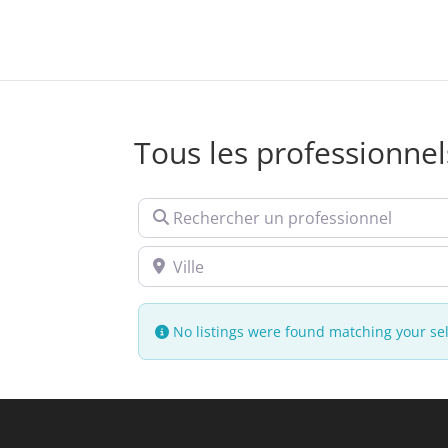
Tous les professionnel
Rechercher un professionnel
Ville
No listings were found matching your sel