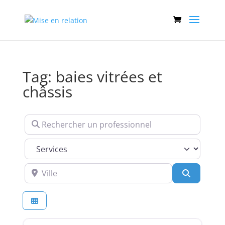
Tag: baies vitrées et
châssis
Rechercher un professionnel
Services
Ville
Recherch