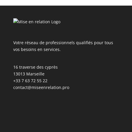
Votre réseau de professionnels qualifiés pour tous
vos besoins en services.
16 traverse des cyprès
13013 Marseille
+33 7 63 72 55 22
contact@miseenrelation.pro