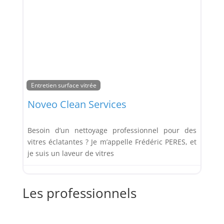
Entretien surface vitrée
Noveo Clean Services
Besoin d’un nettoyage professionnel pour des
vitres éclatantes ? Je m’appelle Frédéric PERES, et
je suis un laveur de vitres
Les professionnels