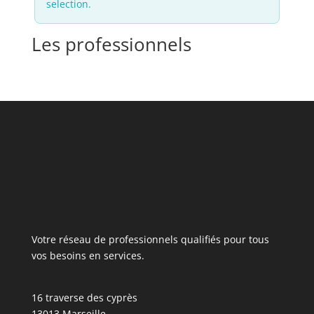
selection.
Les professionnels
Votre réseau de professionnels qualifiés pour tous
vos besoins en services.
16 traverse des cyprès
13013 Marseille