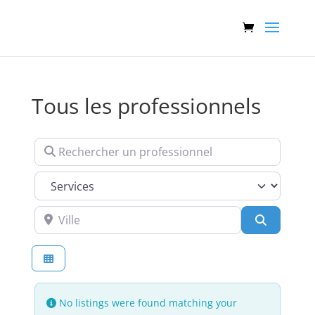
Tous les professionnels
Rechercher un professionnel
Services
Ville
Recherch
No listings were found matching your