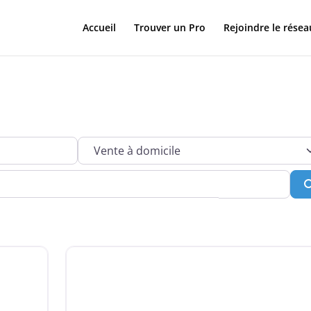
Accueil
Trouver un Pro
Rejoindre le résea
Services