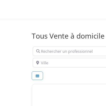
Tous Vente à domicile
Rechercher un professionnel
Ville