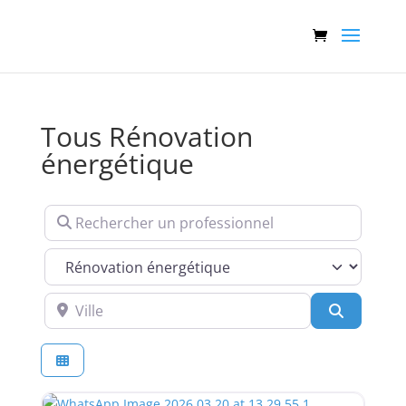
Tous Rénovation
énergétique
Rechercher un professionnel
Services
Ville
Recherch