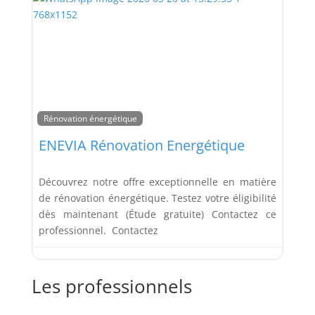
Rénovation énergétique
ENEVIA Rénovation Energétique
Découvrez notre offre exceptionnelle en matière
de rénovation énergétique. Testez votre éligibilité
dès maintenant (Étude gratuite) Contactez ce
professionnel. Contactez
Les professionnels