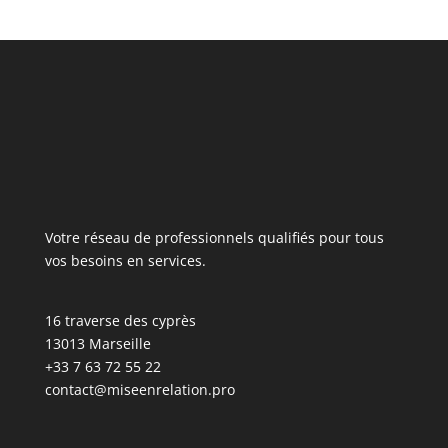
Votre réseau de professionnels qualifiés pour tous
vos besoins en services.
16 traverse des cyprès
13013 Marseille
+33 7 63 72 55 22
contact@miseenrelation.pro