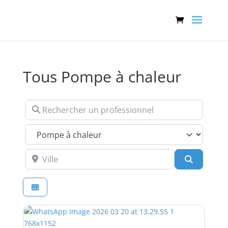
Tous Pompe à chaleur
Rechercher un professionnel
Services
Ville
Recherch