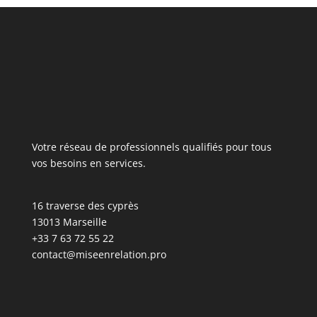
Votre réseau de professionnels qualifiés pour tous
vos besoins en services.
16 traverse des cyprès
13013 Marseille
+33 7 63 72 55 22
contact@miseenrelation.pro