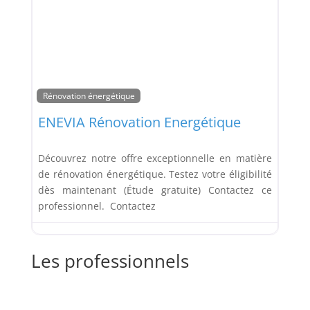
Rénovation énergétique
ENEVIA Rénovation Energétique
Découvrez notre offre exceptionnelle en matière
de rénovation énergétique. Testez votre éligibilité
dès maintenant (Étude gratuite) Contactez ce
professionnel. Contactez
Les professionnels