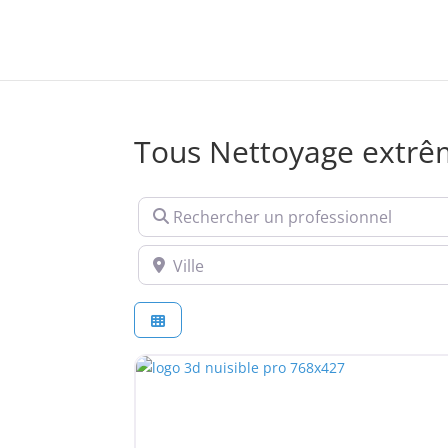
Tous Nettoyage extr
Rechercher un professionnel
Ville