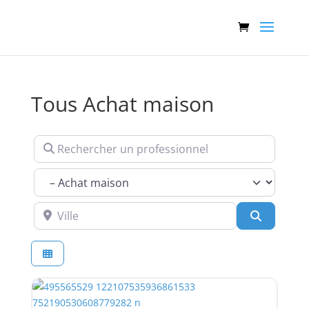
Tous Achat maison
Rechercher un professionnel
Services
Ville
Recherch