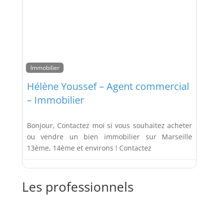
Immobilier
Hélène Youssef – Agent commercial
– Immobilier
Bonjour, Contactez moi si vous souhaitez acheter
ou vendre un bien immobilier sur Marseille
13ème, 14ème et environs ! Contactez
Les professionnels