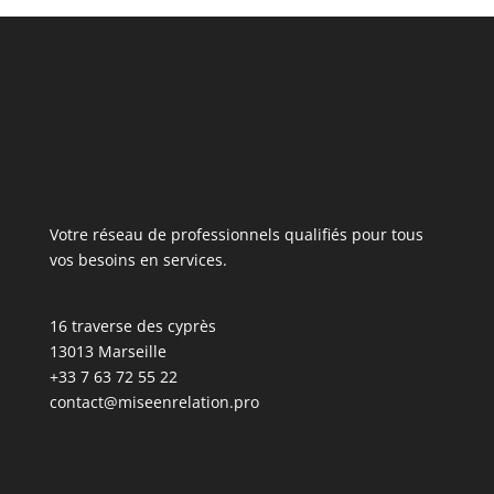
Votre réseau de professionnels qualifiés pour tous
vos besoins en services.
16 traverse des cyprès
13013 Marseille
+33 7 63 72 55 22
contact@miseenrelation.pro