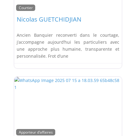
Courtier
Nicolas GUETCHIDJIAN
Ancien Banquier reconverti dans le courtage,
j’accompagne aujourd’hui les particuliers avec
une approche plus humaine, transparente et
personnalisée. Frot d’une
Apporteur d’affaires