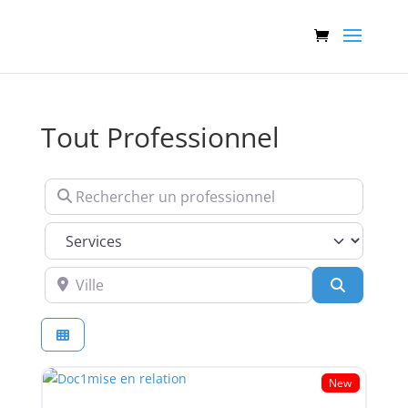
Tout Professionnel
Rechercher un professionnel
Services
Ville
Recherch
New