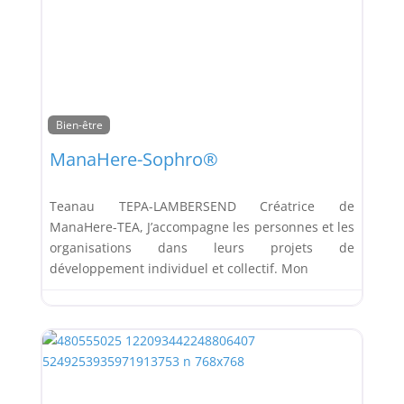
Bien-être
ManaHere-Sophro®
Teanau TEPA-LAMBERSEND Créatrice de
ManaHere-TEA, J’accompagne les personnes et les
organisations dans leurs projets de
développement individuel et collectif. Mon