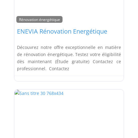
Rénovation énergétique
ENEVIA Rénovation Energétique
Découvrez notre offre exceptionnelle en matière
de rénovation énergétique. Testez votre éligibilité
dès maintenant (Étude gratuite) Contactez ce
professionnel. Contactez