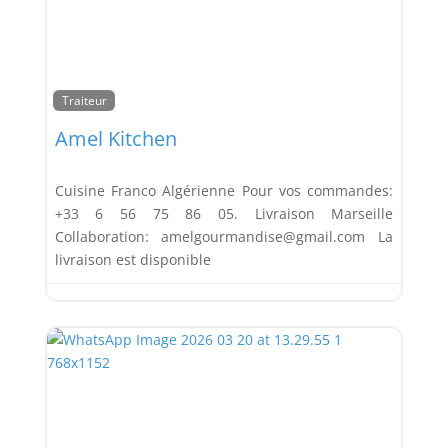
Traiteur
Amel Kitchen
Cuisine Franco Algérienne Pour vos commandes:
+33 6 56 75 86 05. Livraison Marseille
Collaboration: amelgourmandise@gmail.com La
livraison est disponible