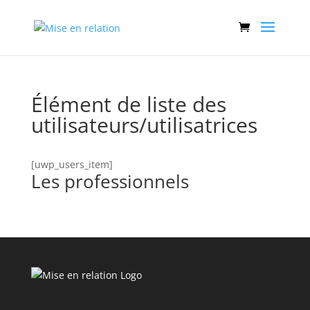
Élément de liste des
utilisateurs/utilisatrices
[uwp_users_item]
Les professionnels